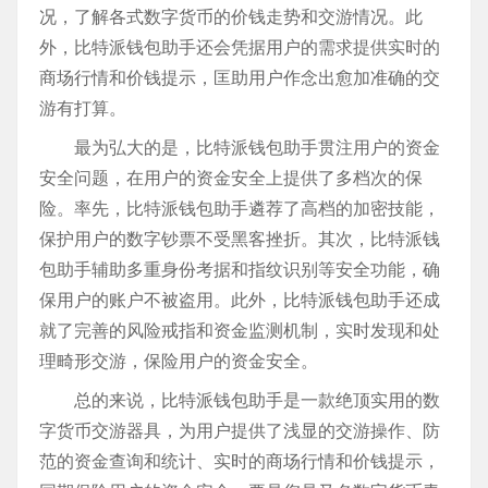
况，了解各式数字货币的价钱走势和交游情况。此
外，比特派钱包助手还会凭据用户的需求提供实时的
商场行情和价钱提示，匡助用户作念出愈加准确的交
游有打算。
最为弘大的是，比特派钱包助手贯注用户的资金
安全问题，在用户的资金安全上提供了多档次的保
险。率先，比特派钱包助手遴荐了高档的加密技能，
保护用户的数字钞票不受黑客挫折。其次，比特派钱
包助手辅助多重身份考据和指纹识别等安全功能，确
保用户的账户不被盗用。此外，比特派钱包助手还成
就了完善的风险戒指和资金监测机制，实时发现和处
理畸形交游，保险用户的资金安全。
总的来说，比特派钱包助手是一款绝顶实用的数
字货币交游器具，为用户提供了浅显的交游操作、防
范的资金查询和统计、实时的商场行情和价钱提示，