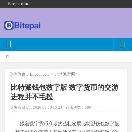
Bitepai.com
你的位置：
Bitepai.com
>
比特派官网
>
比特派钱包数字版 数字货币的交游
进程并不毛糙
发布日期：2026-05-09 16:24 点击次数：198
跟着数字货币商场的茁壮发展比特派钱包数字版
，越来越多的东谈主初始涉足其中比特派钱包数字版