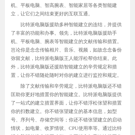
机、平板电脑、智高腕表、智能家居等各类智能建
立，让它们之间结束更好的互联互通。
比特派电脑版援助多种智能建立的连结，并提供
了丰富的功能和办事。领先，比特派电脑版援助手
机、平板电脑、腕表等智能建立的文献传输和措置。
岂论你是念念传输相片、音乐、视频，如故念念备份
弥留文献，比特派电脑版王人能浮松帮你结束。此
外，比特派电脑版还援助智能建立的辛劳规定和措
置，让你不错随处随时对你的建立进行监控和规定。
除了文献传输和辛劳规定，比特派电脑版还不错
匡助你更好地措置你的智能建立。比特派电脑版提供
了一站式的建立措置界面，让你不错浮松张望和措置
你的扫数建立。你不错张望建立的基本信息，如型
号、序列号、存储空间等；你还不错张望建立的启动
情状，如电量、收罗情状、CPU使用率等。通过比特