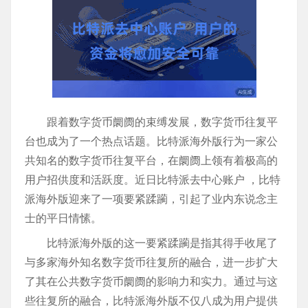
跟着数字货币阛阓的束缚发展，数字货币往复平
台也成为了一个热点话题。比特派海外版行为一家公
共知名的数字货币往复平台，在阛阓上领有着极高的
用户招供度和活跃度。近日比特派去中心账户 ，比特
派海外版迎来了一项要紧蹂躏，引起了业内东说念主
士的平日情愫。
比特派海外版的这一要紧蹂躏是指其得手收尾了
与多家海外知名数字货币往复所的融合，进一步扩大
了其在公共数字货币阛阓的影响力和实力。通过与这
些往复所的融合，比特派海外版不仅八成为用户提供